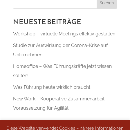
NEUESTE BEITRÄGE
Workshop – virtuelle Meetings effektiv gestalten
Studie zur Auswirkung der Corona-Krise auf
Unternehmen
Homeoffice – Was Führungskräfte jetzt wissen
sollten!
Was Führung heute wirklich braucht
New Work – Kooperative Zusammenarbeit
Voraussetzung für Agilität
Diese Website verwendet Cookies – nähere Informationen