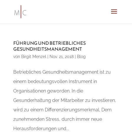
FÜHRUNG UND BETRIEBLICHES
GESUNDHEITSMANAGEMENT
von
Birgit Menzel
|
Nov. 21, 2018
|
Blog
Betriebliches Gesundheitsmanagement ist zu
einem bedeutungsvollen Instrument in
Organisationen geworden. In die
Gesunderhaltung der Mitarbeiter zu investieren,
wird zu einem Differenzierungsmerkmal. Dem
zunehmenden Stress, durch immer neue
Herausforderungen und...