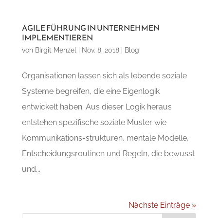
AGILE FÜHRUNG IN UNTERNEHMEN
IMPLEMENTIEREN
von
Birgit Menzel
|
Nov. 8, 2018
|
Blog
Organisationen lassen sich als lebende soziale
Systeme begreifen, die eine Eigenlogik
entwickelt haben. Aus dieser Logik heraus
entstehen spezifische soziale Muster wie
Kommunikations-strukturen, mentale Modelle,
Entscheidungsroutinen und Regeln, die bewusst
und...
Nächste Einträge »