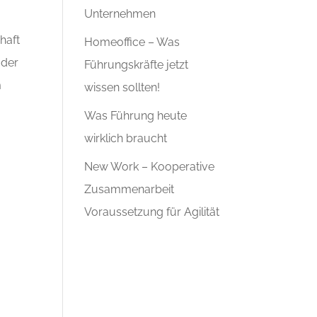
Unternehmen
haft
Homeoffice – Was
 der
Führungskräfte jetzt
m
wissen sollten!
Was Führung heute
wirklich braucht
New Work – Kooperative
Zusammenarbeit
Voraussetzung für Agilität