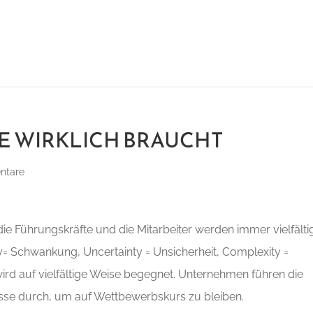
E WIRKLICH BRAUCHT
ntare
 Führungskräfte und die Mitarbeiter werden immer vielfältig
= Schwankung, Uncertainty = Unsicherheit, Complexity =
wird auf vielfältige Weise begegnet. Unternehmen führen die
sse durch, um auf Wettbewerbskurs zu bleiben.