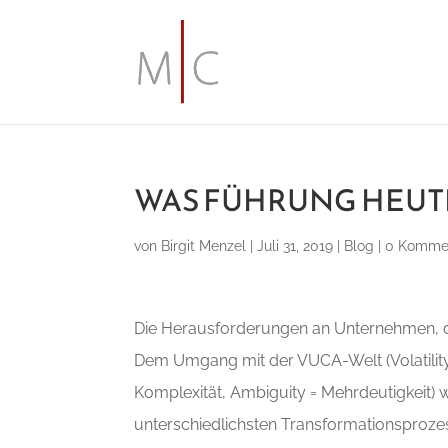
WAS FÜHRUNG HEUT
von
Birgit Menzel
|
Juli 31, 2019
|
Blog
|
0 Komme
Die Herausforderungen an Unternehmen, die
Dem Umgang mit der VUCA-Welt (Volatility
Komplexität, Ambiguity = Mehrdeutigkeit) 
unterschiedlichsten Transformationsproze