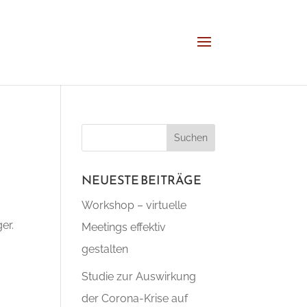
NEUESTE BEITRÄGE
Workshop – virtuelle
er.
Meetings effektiv
gestalten
Studie zur Auswirkung
der Corona-Krise auf